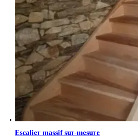
Escalier massif sur-mesure