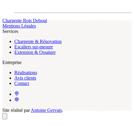
Charpente Bois Debout
Mentions Légales
Services
Charpente & Rénovation
Escaliers sur-mesure
Extension & Ossature
Entreprise
Réalisations
Avis clients
Contact
Site réalisé par
Antoine Gervais
.