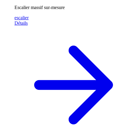
Escalier massif sur-mesure
escalier
Détails