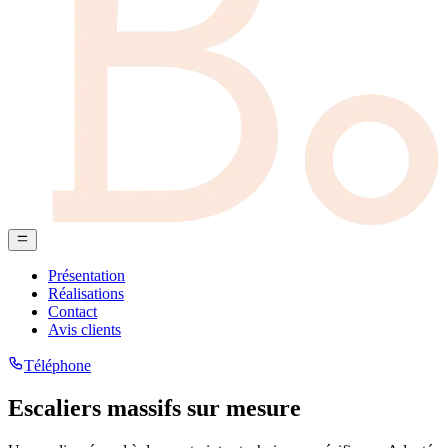
Présentation
Réalisations
Contact
Avis clients
Téléphone
Escaliers massifs sur mesure