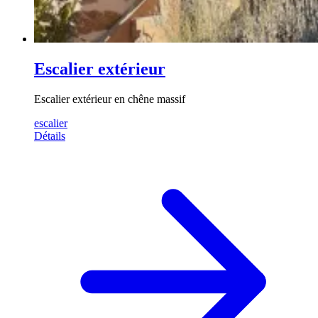
Escalier extérieur
Escalier extérieur en chêne massif
escalier
Détails